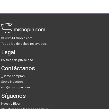
® 2025 Mishopin.com.
Todos los derechos reservados.
Mishopin.com
Legal
Políticas de privacidad
Contáctanos
¿Cómo comprar?
Sobre Nosotros
info@mishopin.com
Síguenos
Nuestro Blog