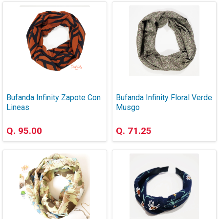
Bufanda Infinity Zapote Con
Bufanda Infinity Floral Verde
Lineas
Musgo
Q. 95.00
Q. 71.25