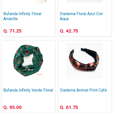
Bufanda Infinity Floral
Diadema Floral Azul Con
Amarilla
Aqua
Q. 71.25
Q. 42.75
Bufanda Infinity Verde Floral
Diadema Animal Print Café
Q. 95.00
Q. 61.75