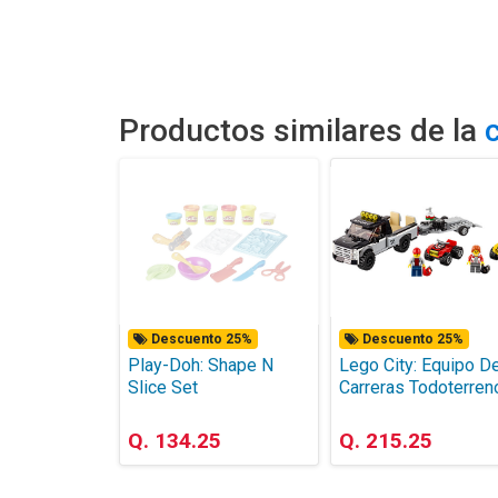
Productos similares de la
Descuento 25%
Descuento 25%
Play-Doh: Shape N
Lego City: Equipo D
Slice Set
Carreras Todoterren
Q. 134.25
Q. 215.25