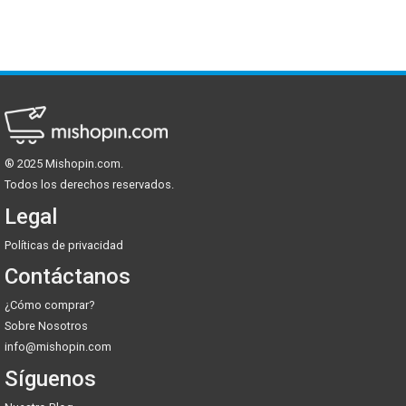
® 2025 Mishopin.com.
Todos los derechos reservados.
Mishopin.com
Legal
Políticas de privacidad
Contáctanos
¿Cómo comprar?
Sobre Nosotros
info@mishopin.com
Síguenos