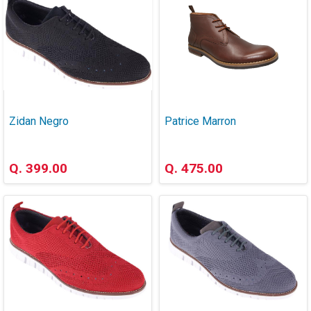
Zidan Negro
Patrice Marron
Q. 399.00
Q. 475.00