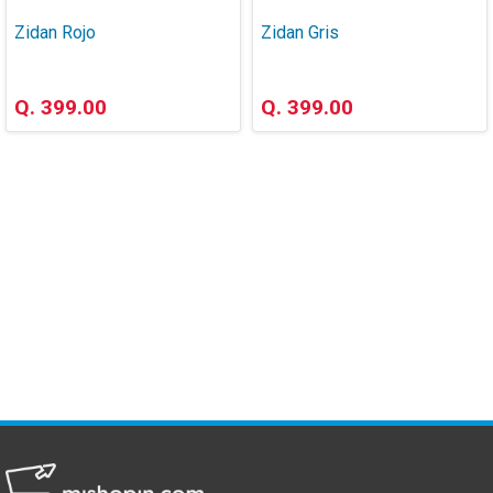
Zidan Rojo
Zidan Gris
Q. 399.00
Q. 399.00