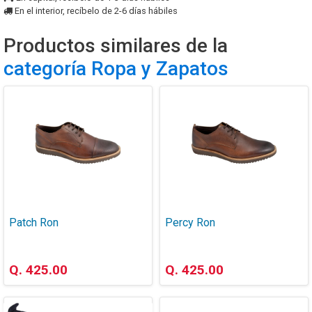
En el interior, recíbelo de 2-6 días hábiles
Productos similares de la
categoría Ropa y Zapatos
Patch Ron
Percy Ron
Q. 425.00
Q. 425.00